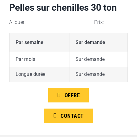
Pelles sur chenilles 30 ton
A louer: Prix:
Par semaine
Sur demande
Par mois
Sur demande
Longue durée
Sur demande
OFFRE
CONTACT