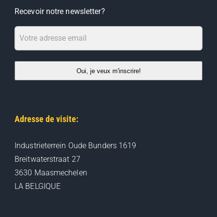
Recevoir notre newsletter?
Oui, je veux m'inscrire!
Adresse de visite:
Industrieterrein Oude Bunders 1619
Breitwaterstraat 27
3630 Maasmechelen
LA BELGIQUE