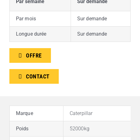
Par semaine
Sur demande
Par mois
Sur demande
Longue durée
Sur demande
OFFRE
CONTACT
Marque
Caterpillar
Poids
52000kg