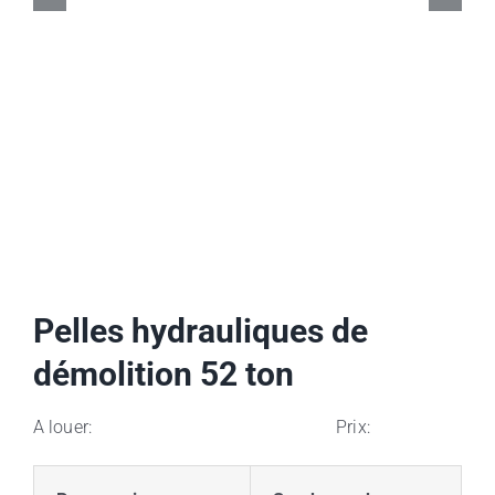
Pelles hydrauliques de
démolition 52 ton
A louer: Prix: