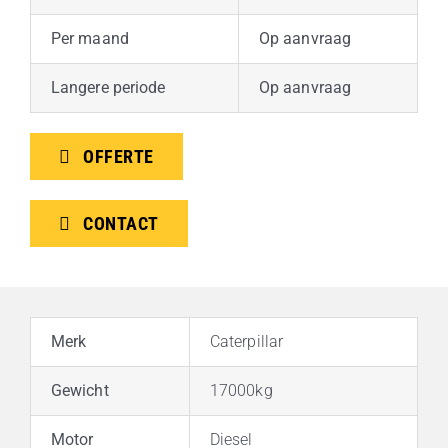
Per maand
Op aanvraag
Langere periode
Op aanvraag
OFFERTE
CONTACT
Merk
Caterpillar
Gewicht
17000kg
Motor
Diesel