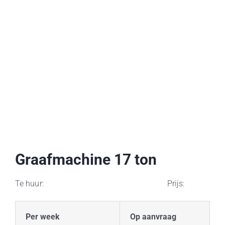
Graafmachine 17 ton
Te huur: Prijs:
Per week
Op aanvraag