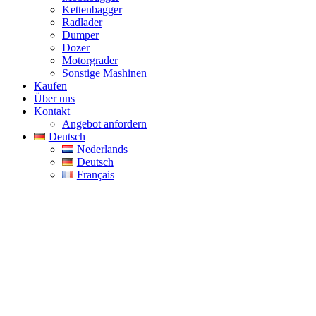
Kettenbagger
Radlader
Dumper
Dozer
Motorgrader
Sonstige Mashinen
Kaufen
Über uns
Kontakt
Angebot anfordern
Deutsch
Nederlands
Deutsch
Français